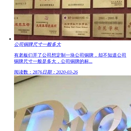
公司铜牌尺寸一般多大
有老板们开了公司想定制一块公司铜牌，却不知道公司
铜牌尺寸一般是多大，公司铜牌的标...
阅读数：2876
日期：2020-03-26