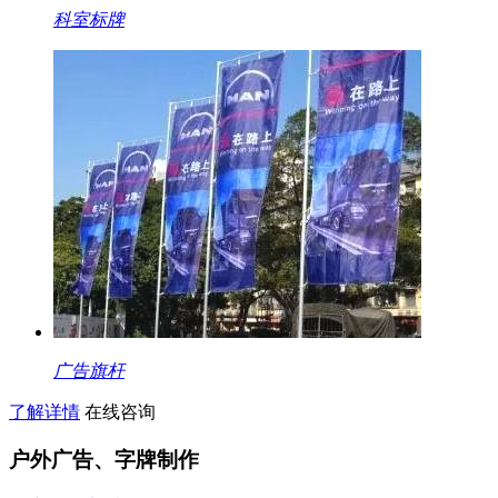
科室标牌
广告旗杆
了解详情
在线咨询
户外广告、字牌制作