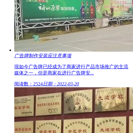
广告牌制作安装应注意事项
现如今广告牌已经成为了商家进行产品市场推广的主流
媒体之一，但是商家在进行广告牌安...
阅读数：2524
日期：2022-03-20