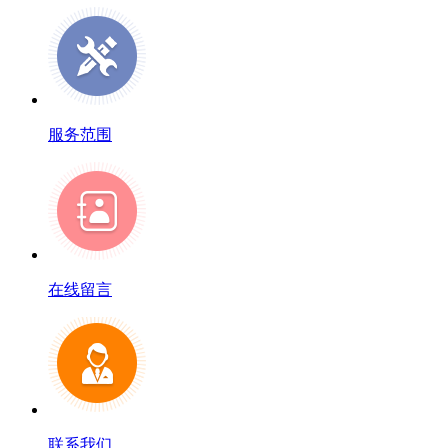
服务范围
在线留言
联系我们