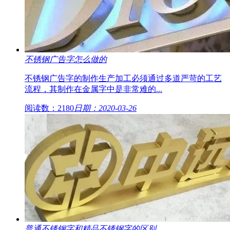
不锈钢广告字怎么做的
不锈钢广告字的制作生产加工必须通过多道严苛的工艺
流程，其制作在金属字中是非常难的...
阅读数：2180
日期：2020-03-26
普通不锈钢字和精品不锈钢字的区别