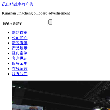
昆山精诚字牌广告
Kunshan Jingcheng billboard advertisement
网站首页
公司简介
新闻资讯
产品展示
经典案例
客户见证
服务范围
在线留言
联系我们