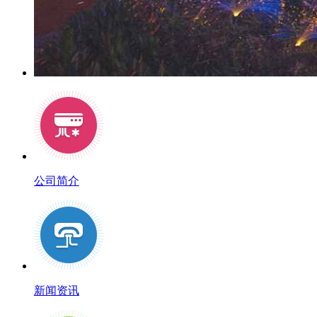
公司简介
新闻资讯