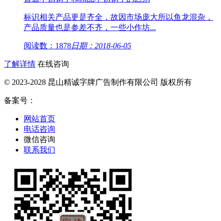
标识相关产品更是齐全，故因市场庞大所以鱼龙混杂，
产品质量也是参差不齐，一些小作坊...
阅读数：1878
日期：2018-06-05
了解详情
在线咨询
© 2023-2028 昆山精诚字牌广告制作有限公司 版权所有
备案号：
网站首页
电话咨询
微信咨询
联系我们