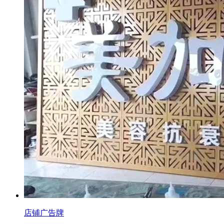
店铺广告牌