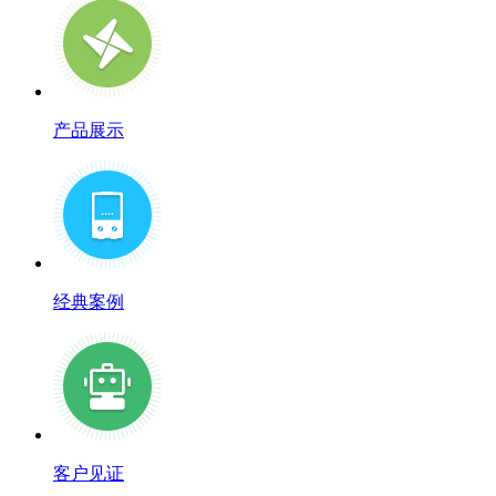
产品展示
经典案例
客户见证