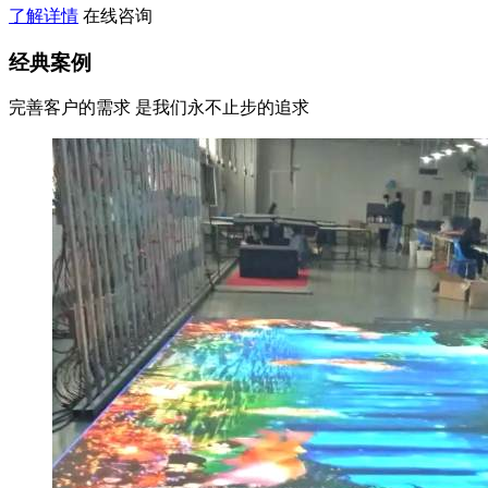
了解详情
在线咨询
经典案例
完善客户的需求 是我们永不止步的追求