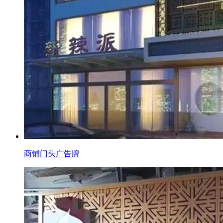
商铺门头广告牌