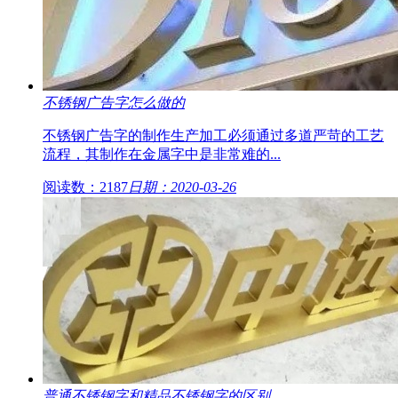
不锈钢广告字怎么做的
不锈钢广告字的制作生产加工必须通过多道严苛的工艺
流程，其制作在金属字中是非常难的...
阅读数：2187
日期：2020-03-26
普通不锈钢字和精品不锈钢字的区别