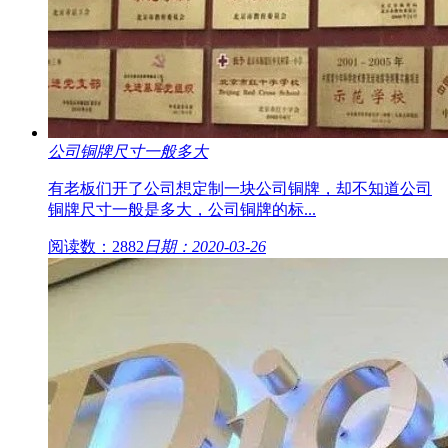
公司铜牌尺寸一般多大
有老板们开了公司想定制一块公司铜牌，却不知道公司
铜牌尺寸一般是多大，公司铜牌的标...
阅读数：2882
日期：2020-03-26