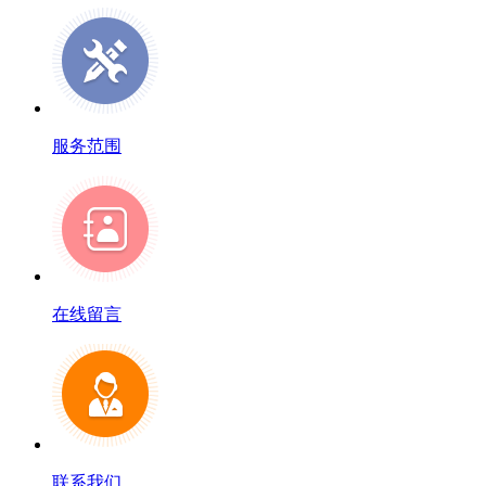
服务范围
在线留言
联系我们