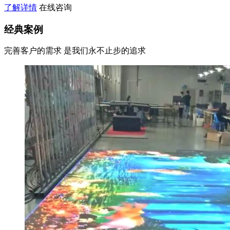
了解详情
在线咨询
经典案例
完善客户的需求 是我们永不止步的追求