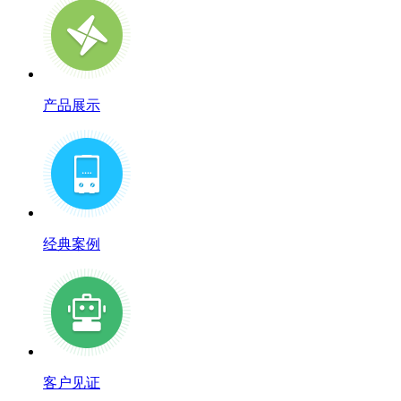
产品展示
经典案例
客户见证