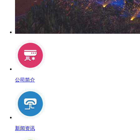
公司简介
新闻资讯