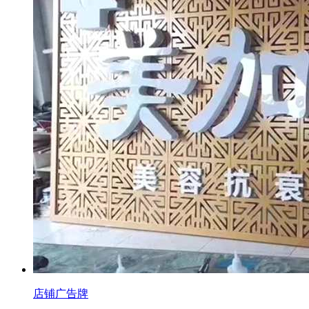
店铺广告牌