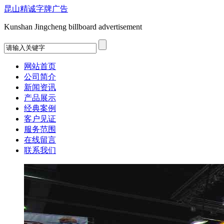
昆山精诚字牌广告
Kunshan Jingcheng billboard advertisement
网站首页
公司简介
新闻资讯
产品展示
经典案例
客户见证
服务范围
在线留言
联系我们