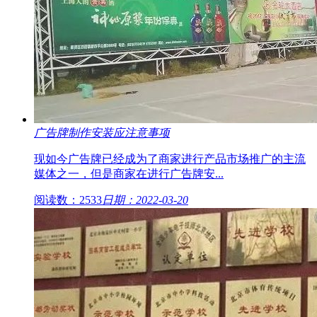
广告牌制作安装应注意事项
现如今广告牌已经成为了商家进行产品市场推广的主流
媒体之一，但是商家在进行广告牌安...
阅读数：2533
日期：2022-03-20