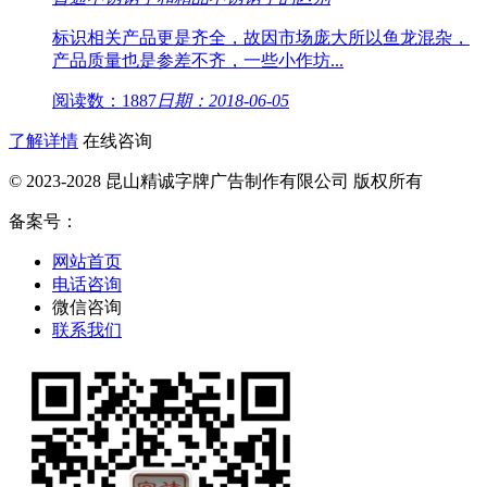
标识相关产品更是齐全，故因市场庞大所以鱼龙混杂，
产品质量也是参差不齐，一些小作坊...
阅读数：1887
日期：2018-06-05
了解详情
在线咨询
© 2023-2028 昆山精诚字牌广告制作有限公司 版权所有
备案号：
网站首页
电话咨询
微信咨询
联系我们