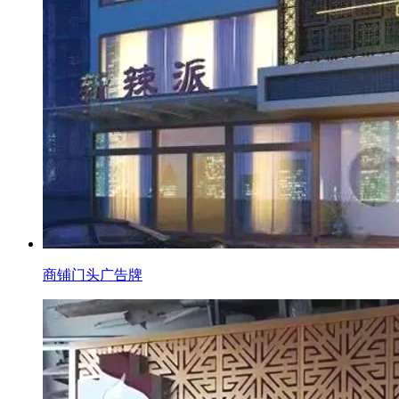
商铺门头广告牌