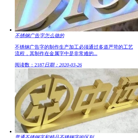
不锈钢广告字怎么做的
不锈钢广告字的制作生产加工必须通过多道严苛的工艺
流程，其制作在金属字中是非常难的...
阅读数：2187
日期：2020-03-26
普通不锈钢字和精品不锈钢字的区别