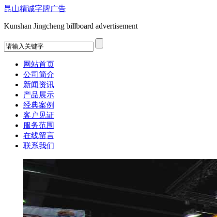
昆山精诚字牌广告
Kunshan Jingcheng billboard advertisement
网站首页
公司简介
新闻资讯
产品展示
经典案例
客户见证
服务范围
在线留言
联系我们