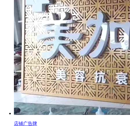
店铺广告牌