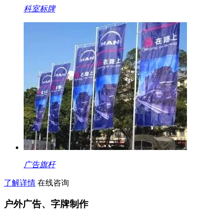
科室标牌
广告旗杆
了解详情
在线咨询
户外广告、字牌制作