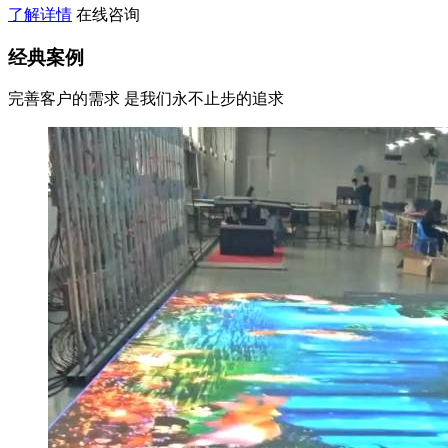
了解详情
在线咨询
经典案例
完善客户的需求 是我们永不止步的追求