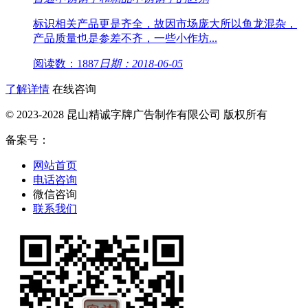
标识相关产品更是齐全，故因市场庞大所以鱼龙混杂，
产品质量也是参差不齐，一些小作坊...
阅读数：1887
日期：2018-06-05
了解详情
在线咨询
© 2023-2028 昆山精诚字牌广告制作有限公司 版权所有
备案号：
网站首页
电话咨询
微信咨询
联系我们