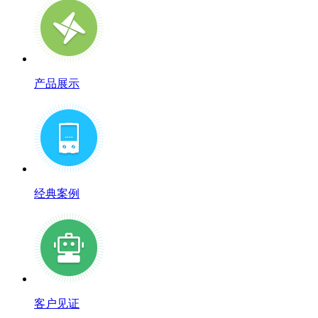
产品展示
经典案例
客户见证