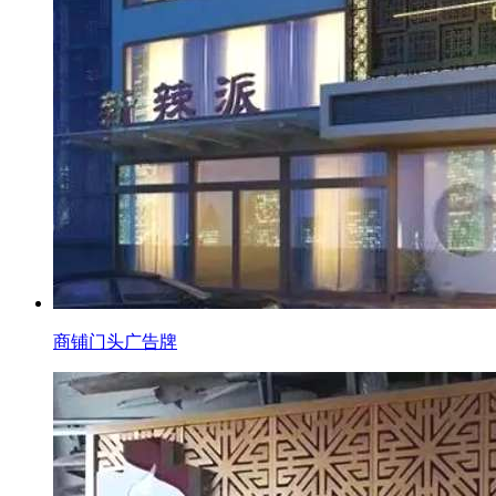
商铺门头广告牌