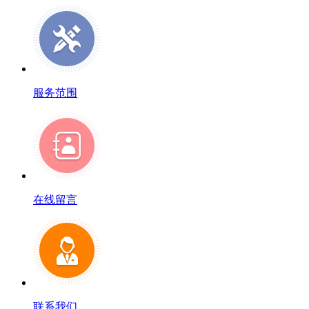
服务范围
在线留言
联系我们