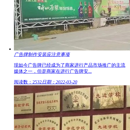
广告牌制作安装应注意事项
现如今广告牌已经成为了商家进行产品市场推广的主流
媒体之一，但是商家在进行广告牌安...
阅读数：2532
日期：2022-03-20