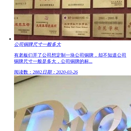
公司铜牌尺寸一般多大
有老板们开了公司想定制一块公司铜牌，却不知道公司
铜牌尺寸一般是多大，公司铜牌的标...
阅读数：2882
日期：2020-03-26