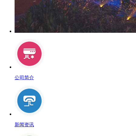
公司简介
新闻资讯